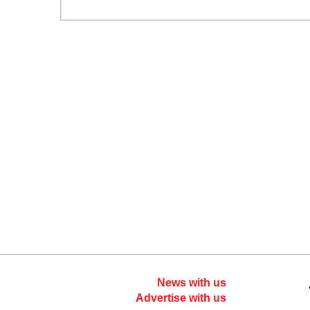
News with us
Advertise with us