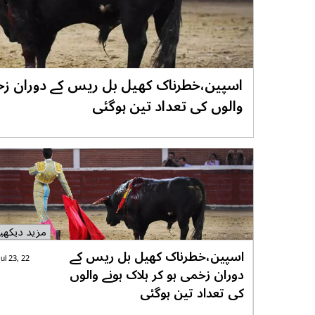
اسپین،خطرناک کھیل بل ریس کے دوران زخمی
والوں کی تعداد تین ہوگئی
مزید دیکھی
اسپین،خطرناک کھیل بل ریس کے
ul 23, 22
دوران زخمی ہو کر ہلاک ہونے والوں
کی تعداد تین ہوگئی