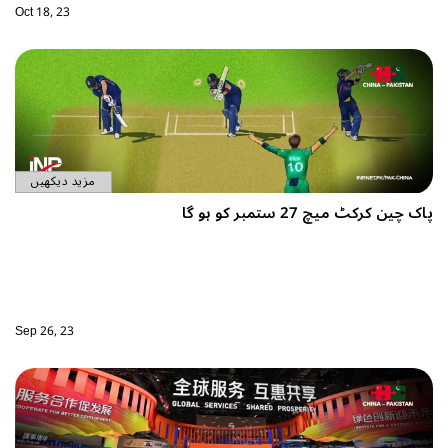
Oct 18, 23
مزید دیکھیں
پاک چین کرکٹ میچ 27 ستمبر کو ہو گا
Sep 26, 23