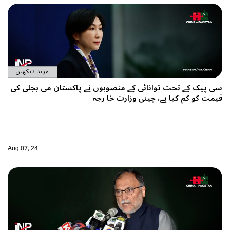
مزید دیکھیں
سی پیک کے تحت توانائی کے منصوبوں نے پاکستان می‌ بجلی کی
قیمت کو کم کیا ہے، چینی وزارت خا رجہ
Aug 07, 24