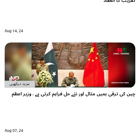
تقریب کا انعقاد
Aug 14, 24
مزید دیکھیں
چین کی ترقی ہمیں مثال اور نئے حل فراہم کرتی ہے ، وزیر اعظم
Aug 07, 24