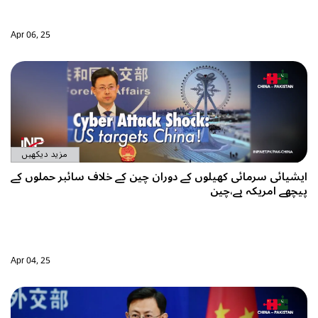
Apr 06, 25
مزید دیکھیں
ایشیائی سرمائی کھیلوں کے دوران چین کے خلاف سائبر حملوں کے
پیچھے امریکہ ہے،چین
Apr 04, 25