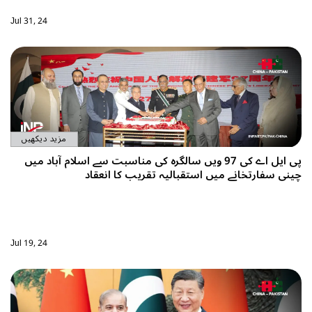
Jul 31, 24
مزید دیکھیں
پی ایل اے کی 97 ویں سالگرہ کی مناسبت سے اسلام آباد میں
چینی سفارتخانے میں استقبالیہ تقریب کا انعقاد
Jul 19, 24