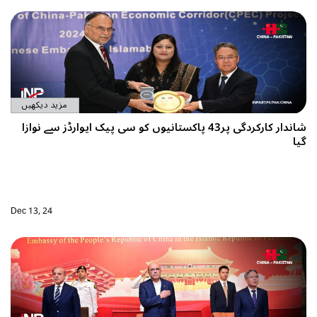
مزید دیکھیں
شاندار کارکردگی پر43 پاکستانیوں کو سی پیک ایوارڈز سے نوازا
گیا
Dec 13, 24