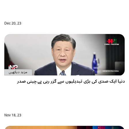
Dec 20, 23
مزید دیکھیں
دنیا ایک صدی کی بڑی تبدیلیوں سے گزر رہی ہے،چینی صدر
Nov 18, 23