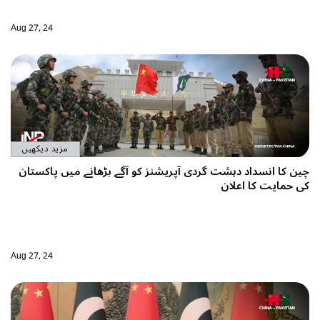
Aug 27, 24
مزید دیکھیں
چین کا انسداد دہشت گردی آپریشنز کو آگے بڑھانے میں پاکستان
کی حمایت کا اعلان
Aug 27, 24