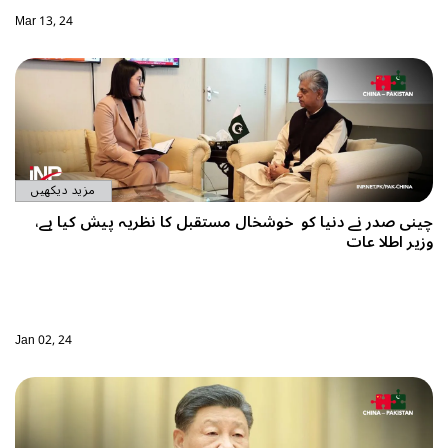
Mar 13, 24
مزید دیکھیں
چینی صدر نے دنیا کو خوشخال مستقبل کا نظریہ پیش کیا ہے،
وزیر اطلا عات
Jan 02, 24