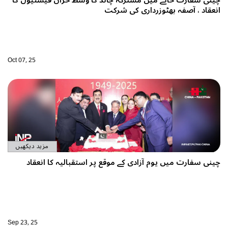
انعقاد ، آصفہ بھٹوزرداری کی شرکت
Oct 07, 25
مزید دیکھیں
چینی سفارت میں یوم آزادی کے موقع پر استقبالیہ کا انعقاد
Sep 23, 25