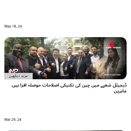
May 18, 24
مزید دیکھیں
ڈیجیٹل شعبے میں چین کی تکنیکی اصلاحات حوصلہ افزا ہیں،
ماہرین
Mar 29, 24