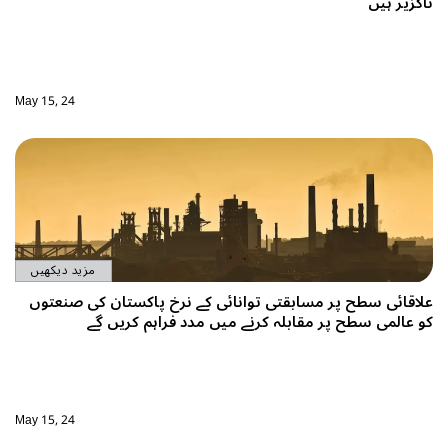
ناگزیر ہیں
May 15, 24
مزید دیکھیں
علاقائی سطح پر مسابقتی توانائی کے نرخ پاکستان کی صنعتوں
کو عالمی سطح پر مقابلہ کرنے میں مدد فراہم کریں گے
May 15, 24