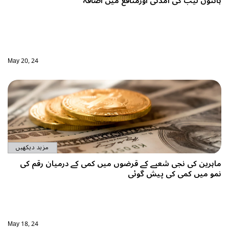
ہائنون لیب کی آمدنی اورمنافع میں اضافہ
May 20, 24
مزید دیکھیں
ماہرین کی نجی شعبے کے قرضوں میں کمی کے درمیان رقم کی
نمو میں کمی کی پیش گوئی
May 18, 24