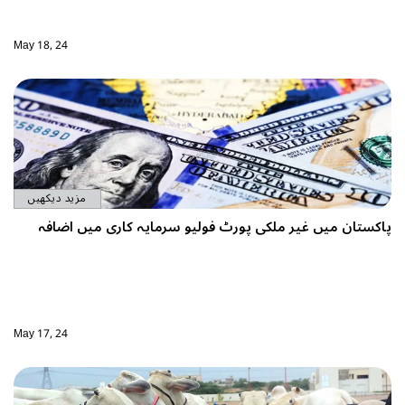
May 18, 24
مزید دیکھیں
پاکستان میں غیر ملکی پورٹ فولیو سرمایہ کاری میں اضافہ
May 17, 24