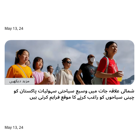
May 13, 24
مزید دیکھیں
شمالی علاقہ جات میں وسیع سیاحتی سہولیات پاکستان کو
چینی سیاحوں کو راغب کرنے کا موقع فراہم کرتی ہیں
May 13, 24