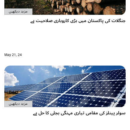
مزید دیکھیں
جنگلات کی پاکستان میں بڑی کاروباری صلاحیت ہے
May 21, 24
مزید دیکھیں
سولر پینلز کی مقامی تیاری مہنگی بجلی کا حل ہے