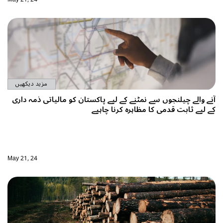
مزید دیکھیں
آنے والے چیلنجوں سے نمٹنے کے لیے پاکستان کو مالیاتی ذمہ داری
کے لیے ثابت قدمی کا مظاہرہ کرنا چاہیے
May 21, 24