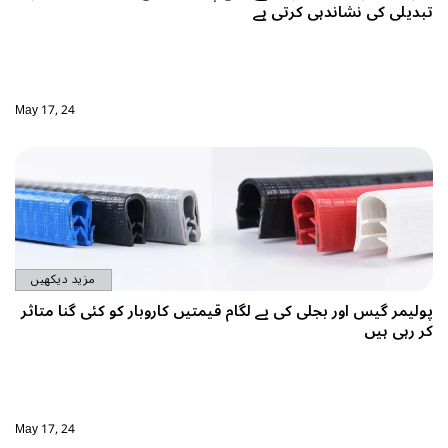
تبدیلی کی نشاندہی کرتی ہے
May 17, 24
مزید دیکھیں
پولیمر گیس اور بجلی کی بے لگام قیمتیں کاروبار کو کئی گنا متاثر
کر رہی ہیں
May 17, 24