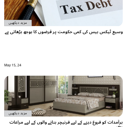
مزید دیکھیں
وسیع ٹیکس بیس کی کمی حکومت پر قرضوں کا بوجھ بڑھاتی ہے
May 15, 24
مزید دیکھیں
برآمدات کو فروغ دینے کے لیے فرنیچر بنانے والوں کے لیے مراعات