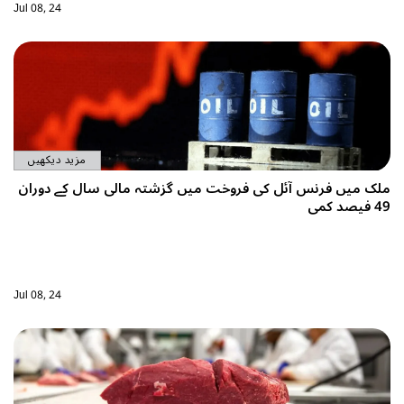
Jul 08, 24
مزید دیکھیں
ملک میں فرنس آئل کی فروخت میں گزشتہ مالی سال کے دوران
49 فیصد کمی
Jul 08, 24