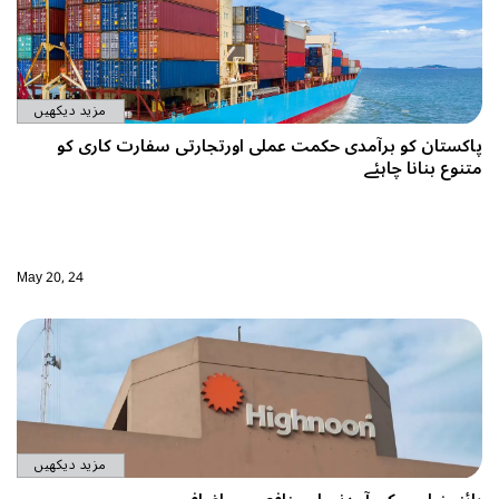
مزید دیکھیں
پاکستان کو برآمدی حکمت عملی اورتجارتی سفارت کاری کو
متنوع بنانا چاہئے
May 20, 24
مزید دیکھیں