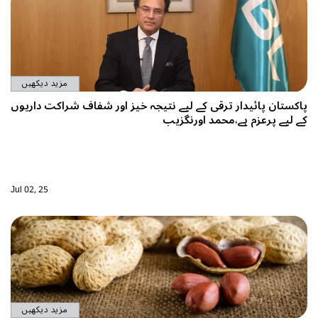
مزید دیکھیں
پاکستان پائیدار ترقی کے لیے نتیجہ خیز اور شفاف شراکت داریوں
کے لیے پرعزم ہے،محمد اورنگزیب
Jul 02, 25
مزید دیکھیں