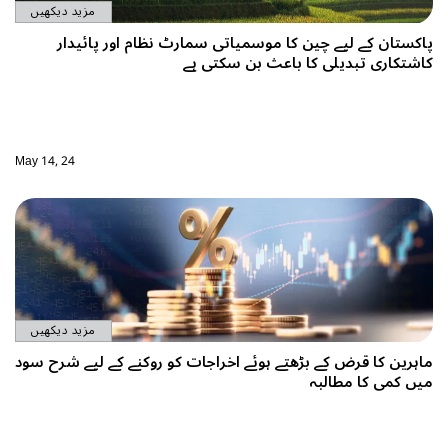
مزید دیکھیں
پاکستان کے لیے چین کا موسمیاتی سمارٹ نظام اور پائیدار
کاشتکاری تبدیلی کا باعث بن سکتی ہے
May 14, 24
مزید دیکھیں
ماہرین کا قرض کے بڑھتے ہوئے اخراجات کو روکنے کے لیے شرح سود
میں کمی کا مطالبہ