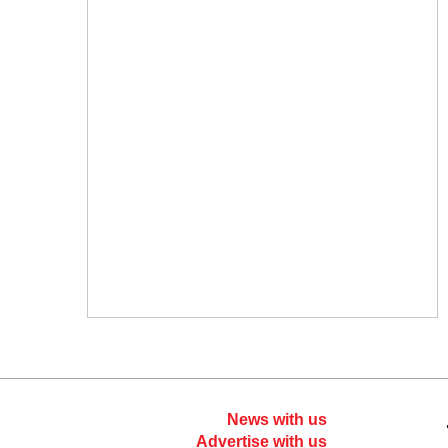
News with us
Advertise with us