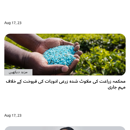
Aug 17, 23
مزید دیکھیں
محکمہ زراعت کی ملاوٹ شدہ زرعی ادویات کی فروخت کے خلاف
مہم جاری
Aug 17, 23