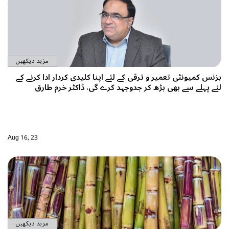
مزید دیکھیں
بزنس کمیونٹی تعمیر و ترقی کے لئے اپنا کلیدی کردار ادا کرنے کے
لئے پہلے سے بھی بڑھ کر جدوجہد کرے گی، ڈاکٹر خرم طارق
Aug 16, 23
مزید دیکھیں