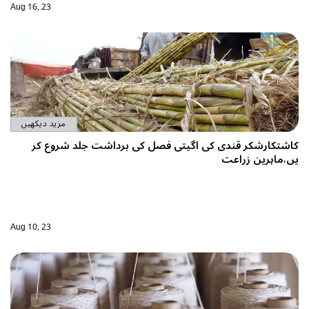
Aug 16, 23
مزید دیکھیں
کاشتکارشکر قندی کی اگیتی فصل کی برداشت جلد شروع کر
یں،ماہرین زراعت
Aug 10, 23