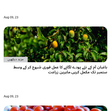
Aug 09, 23
مزید دیکھیں
باغبان آم کے نئے پودے لگانے کا عمل فوری شروع کر کے وسط
ستمبر تک مکمل کریں،ماہرین زراعت
Aug 09, 23