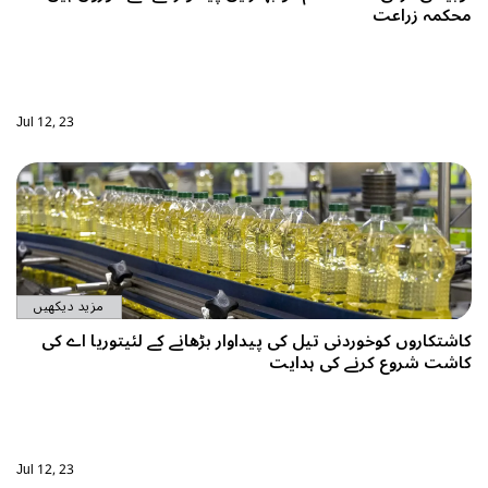
محکمہ زراعت
Jul 12, 23
مزید دیکھیں
کاشتکاروں کوخوردنی تیل کی پیداوار بڑھانے کے لئیتوریا اے کی
کاشت شروع کرنے کی ہدایت
Jul 12, 23