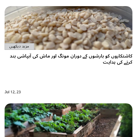
مزید دیکھیں
کاشتکاروں کو بارشوں کے دوران مونگ اور ماش کی آبپاشی بند
کرنے کی ہدایت
Jul 12, 23