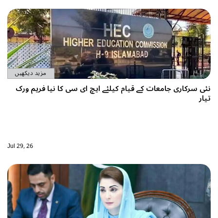
مزید دیکھیں
 جامعات کے قیام کیلئے ایچ ای سی کا نیا فریم ورک
Jul 29, 26