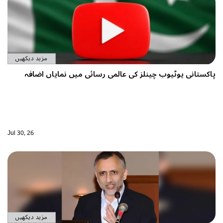
مزید دیکھیں
وٹیوب چینلز کی عالمی رسائی میں نمایاں اضافہ
Jul 30, 26
مزید دیکھیں