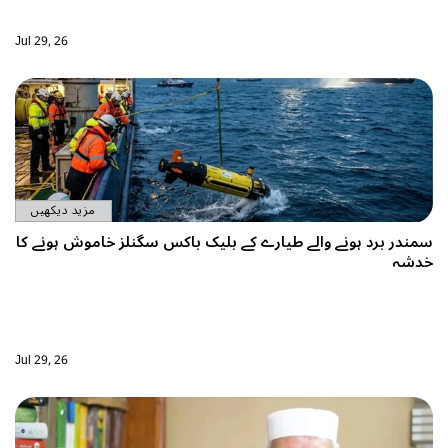
Jul 29, 26
مزید دیکھیں
ہونے والے طیارے کے بلیک باکس سگنلز خاموش ہونے کا
Jul 29, 26