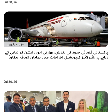
Jul 30, 26
مزید دیکھیں
ضائی حدود کی بندش، بھارتی ایوی ایشن کو تباہی کے
ائیرلائنز کیپریشنل اخراجات میں نمایاں اضافہ ریکارڈ
Jul 30, 26