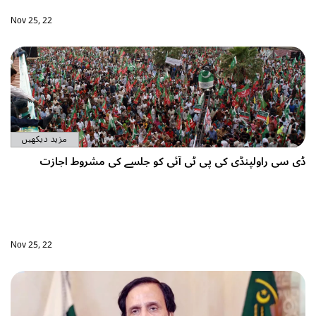
Nov 25, 22
مزید دیکھیں
ے کی مشروط اجازت
Nov 25, 22