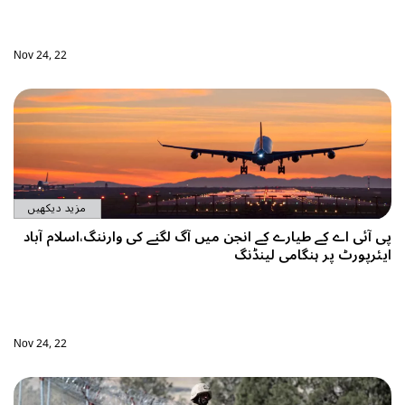
Nov 24, 22
مزید دیکھیں
ے کی وارننگ،اسلام آباد
Nov 24, 22