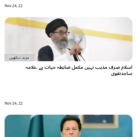
Nov 24, 22
مزید دیکھیں
ات ہے ،علامہ
Nov 24, 22