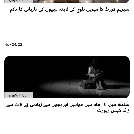
یوں کی بازیابی کا حکم
Nov 24, 22
مزید دیکھیں
سندھ میں 10 ماہ میں خواتین اور بچوں سے زیادتی کے 238 سے