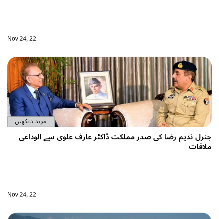
Nov 24, 22
مزید دیکھیں
ارف علوی سے الوداعی
Nov 24, 22