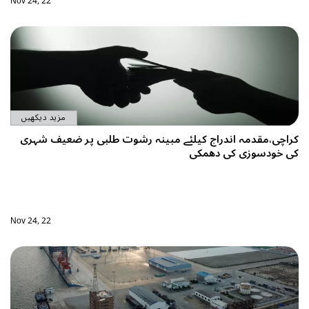
Nov 24, 22
مزید دیکھیں
وت طلبی پر ضعیف شہری
Nov 24, 22