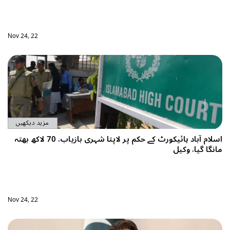
Nov 24, 22
مزید دیکھیں
اسلام آباد ہائیکورٹ کے حکم پر لاپتا شہری بازیاب، 70 لاکھ بھتہ
Nov 24, 22