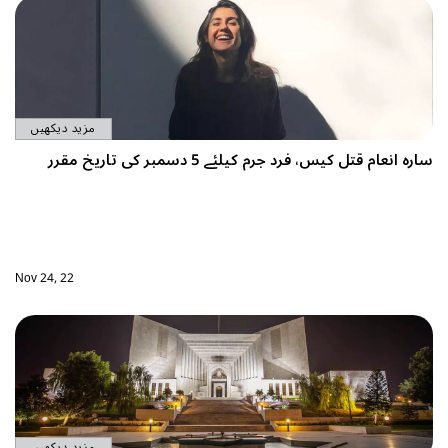
مزید دیکھیں
Nov 24, 22
مزید دیکھیں