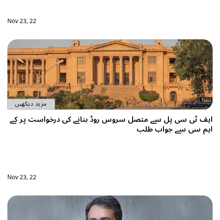
Nov 23, 22
مزید دیکھیں
انے کی درخواست پر کے
Nov 23, 22