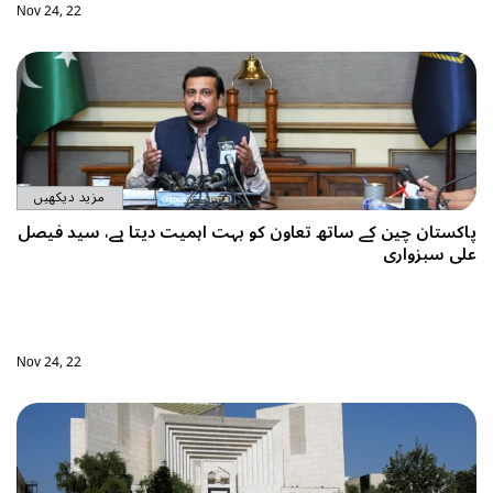
Nov 24, 22
مزید دیکھیں
ہمیت دیتا ہے، سید فیصل
Nov 24, 22