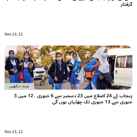
Nov 23, 22
مزید دیکھیں
پنجاب کے 24 اضلاع میں 23 دسمبر سے 6 جنوری ، 12 میں 3
Nov 23, 22