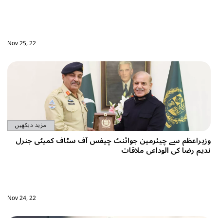
Nov 25, 22
مزید دیکھیں
آف سٹاف کمیٹی جنرل
Nov 24, 22