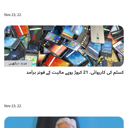
Nov 23, 22
مزید دیکھیں
Nov 23, 22