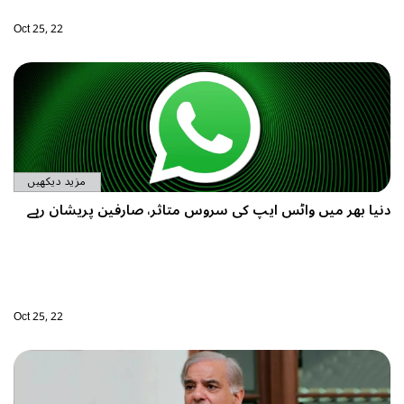
Oct 25, 22
مزید دیکھیں
ر، صارفین پریشان رہے
Oct 25, 22