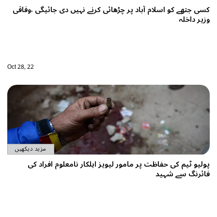
 نہیں دی جائیگی ،وفاقی
Oct 28, 22
مزید دیکھیں
ار نامعلوم افراد کی