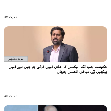
Oct 27, 22
مزید دیکھیں
کرتی ہم چین سے نہیں
Oct 27, 22