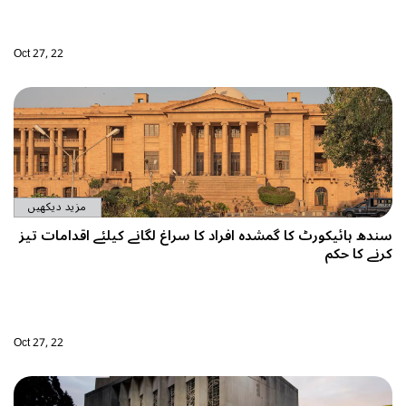
Oct 27, 22
مزید دیکھیں
لگانے کیلئے اقدامات تیز
Oct 27, 22