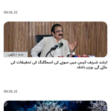
Oct 26, 22
مزید دیکھیں
نگ کی تحقیقات کی
Oct 26, 22