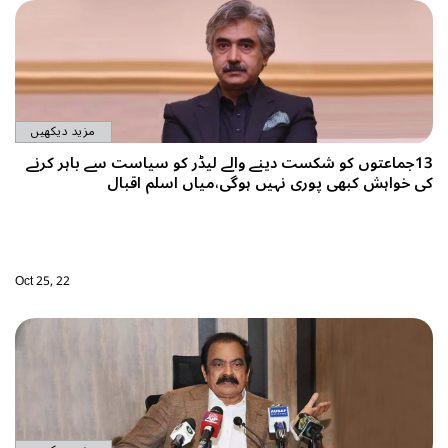
مزید دیکھیں
کو سیاست سے باہر کرنے
اسلم اقبال
Oct 25, 22