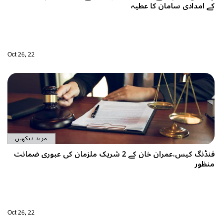
Oct 26, 22
مزید دیکھیں
 خان کے 2 شریک ملزمان کی عبوری ضمانت
Oct 26, 22