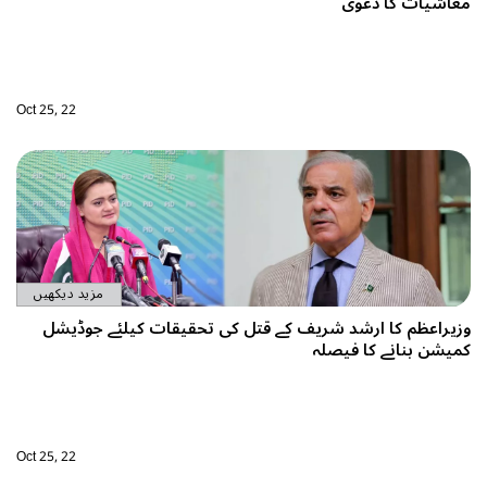
Oct 25, 22
مزید دیکھیں
حقیقات کیلئے جوڈیشل
Oct 25, 22