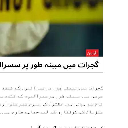
تازترین
گجرات میں مبینہ طور پر سسرالی
گجرات میں مبینہ طور پر سسرالیوں کے تشدد س
موسی میں مبینہ طور پر سسرالیوں کے تشدد س
نام سے ہوئی ہے۔ مقتول کی بیوی سسر ساس اور
ملزمان کی گرفتاری کے لیے چھاپے جاری ہیں۔