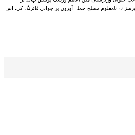
ورسز نے نامعلوم مسلح حملہ آوروں پر جوابی فائرنگ کی، اس