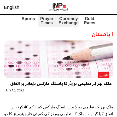
English
Sports
Prayer
Currency
Gold
Times
Exchange
Rates
i
پاکستان
تازترین
ملک بھر کے تعلیمی بورڈز کا پاسنگ مارکس بڑھانے پر اتفاق
July 15, 2023
ملک بھر کے تعلیمی بورڈ میں پاسنگ مارکس کم ازکم 40 کرنے پر
اتفاق کیا گیا ہے۔ ملک کے تعلیمی بورڈز کی کمیٹی فارچیئرمینز کا دو