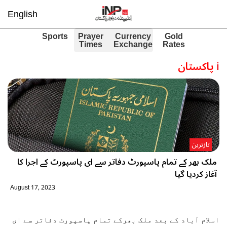
English
Sports
Prayer
Currency
Gold
Times
Exchange
Rates
i
پاکستان
تازترین
ملک بھر کے تمام پاسپورٹ دفاتر سے ای پاسپورٹ کے اجرا کا
آغاز کردیا گیا
August 17, 2023
اسلام آباد کے بعد ملک بھرکے تمام پاسپورٹ دفاتر سے ای