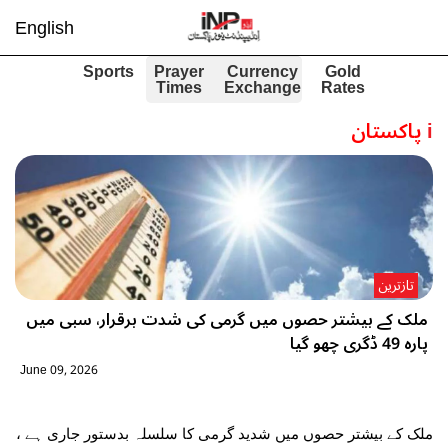
English
Sports
Prayer
Currency
Gold
Times
Exchange
Rates
i
پاکستان
تازترین
ملک کے بیشتر حصوں میں گرمی کی شدت برقرار، سبی میں
پارہ 49 ڈگری چھو گیا
June 09, 2026
ملک کے بیشتر حصوں میں شدید گرمی کا سلسلہ بدستور جاری ہے ،