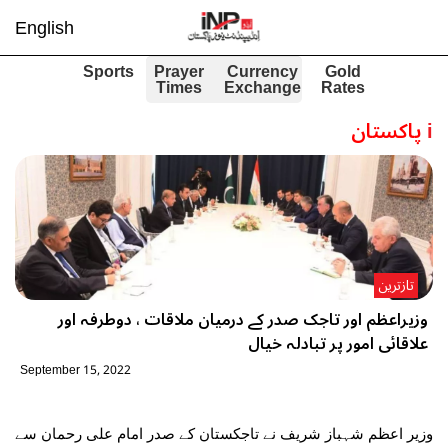
English
Sports
Prayer
Currency
Gold
Times
Exchange
Rates
i
پاکستان
تازترین
وزیراعظم اور تاجک صدر کے درمیان ملاقات ، دوطرفہ اور
علاقائی امور پر تبادلہ خیال
September 15, 2022
وزیر اعظم شہباز شریف نے تاجکستان کے صدر امام علی رحمان سے