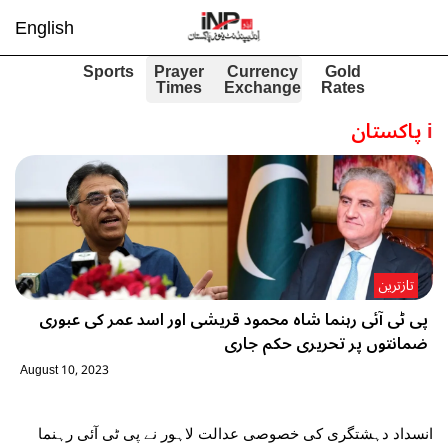
English
Sports
Prayer
Currency
Gold
Times
Exchange
Rates
i
پاکستان
تازترین
پی ٹی آئی رہنما شاہ محمود قریشی اور اسد عمر کی عبوری
ضمانتوں پر تحریری حکم جاری
August 10, 2023
انسداد دہشتگری کی خصوصی عدالت لاہور نے پی ٹی آئی رہنما