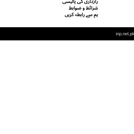
رازداری کی پالیسی
شرائط و ضوابط
ہم سے رابطہ کریں