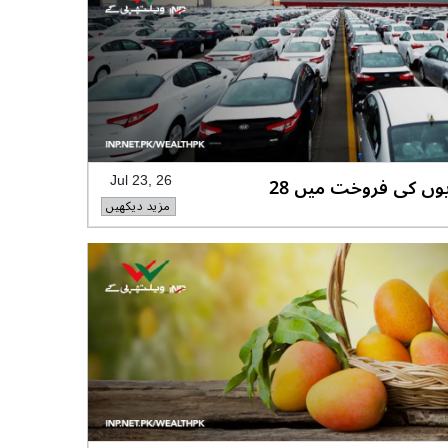
جون میں پاکستان میں گاڑیوں کی فروخت میں 28
Jul 23, 26
مزید دیکھیں