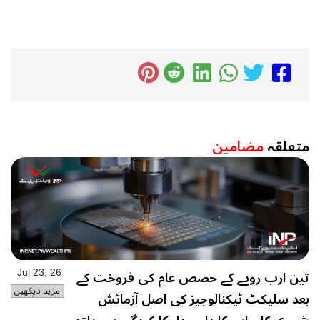
متعلقہ
مضامین
تین ارب روپے کے حصص عام کی فروخت کے
Jul 23, 26
مزید دیکھیں
بعد سلیکٹ ٹیکنالوجیز کی اصل آزمائش