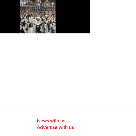
News with us
Advertise with us