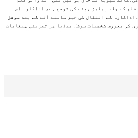
فلم کے جلد ریلیز ہونے کی توقع ہے، اداکارہ اس
اداکارہ کے انتقال کی خبر سامنے آنے کے بعد سوشل
ری کی معروف شخصیات سوشل میڈیا پر تعزیتی پیغامات