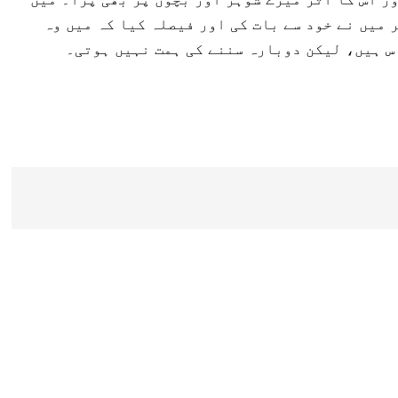
 میں نے خود سے بات کی اور فیصلہ کیا کہ میں وہ
س ہیں، لیکن دوبارہ سننے کی ہمت نہیں ہوتی۔