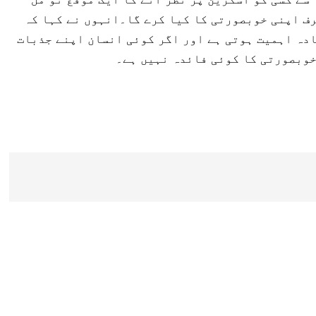
رف اپنی خوبصورتی کا کیا کرے گا۔انہوں نے کہا کہ
دہ اہمیت ہوتی ہے اور اگر کوئی انسان اپنے جذبات
خوبصورتی کا کوئی فائدہ نہیں ہے۔