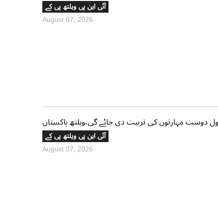
آئی این پی ویلتھ پی کے
August 07, 2026
آئی این پی ویلتھ پی کے
August 07, 2026