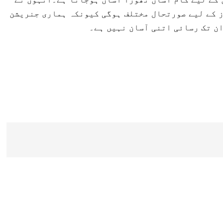
ز کے لیے صورتحال مختلف ہوگی کیونکہ ہماری جنریشن
ان تک رسائی اتنی آسان نہیں ہے۔