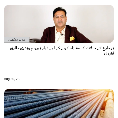
مزید دیکھیں
تیار ہیں، چوہدری طارق
Aug 30, 23