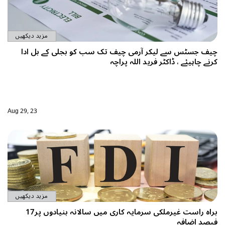
مزید دیکھیں
کو بجلی کے بل ادا
Aug 29, 23
مزید دیکھیں
براہ راست غیرملکی سرمایہ کاری میں سالانہ بنیادوں پر17