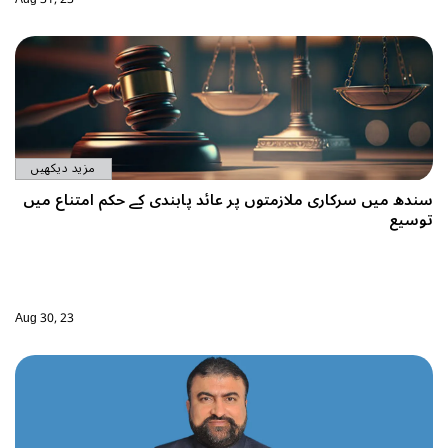
مزید دیکھیں
بندی کے حکم امتناع میں
Aug 30, 23