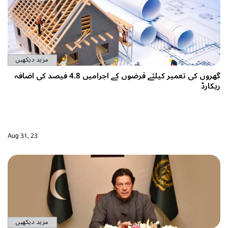
مزید دیکھیں
گھروں کی تعمیر کیلئے قرضوں کے اجرامیں 4.8 فیصد کی اضافہ
Aug 31, 23
مزید دیکھیں