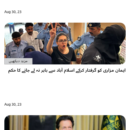
Aug 30, 23
مزید دیکھیں
ے باہر نہ لے جانے کا حکم
Aug 30, 23