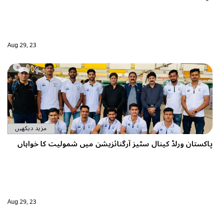
Aug 29, 23
مزید دیکھیں
میں شمولیت کا خواہاں
Aug 29, 23