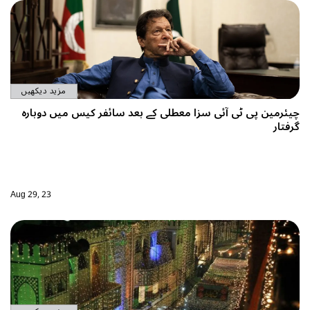
مزید دیکھیں
سائفر کیس میں دوبارہ
Aug 29, 23