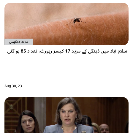
مزید دیکھیں
Aug 30, 23