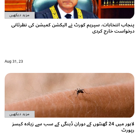
مزید دیکھیں
شن کمیشن کی نظرثانی
Aug 31, 23
مزید دیکھیں
ڈینگی کے سب سے زیادہ کیسز