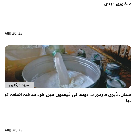
Aug 30, 23
مزید دیکھیں
 میں خود ساختہ اضافہ کر
Aug 30, 23