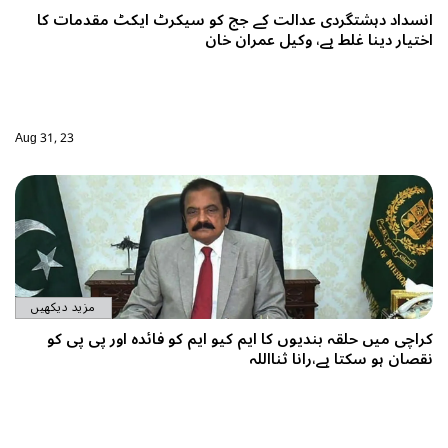
کرٹ ایکٹ مقدمات کا
Aug 31, 23
مزید دیکھیں
و فائدہ اور پی پی کو