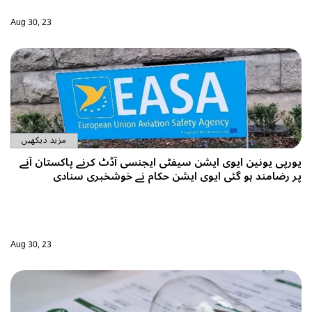
Aug 30, 23
مزید دیکھیں
 آڈٹ کرنے پاکستان آنے
 خوشخبری سنادی
Aug 30, 23