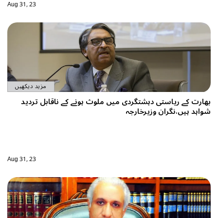
Aug 31, 23
مزید دیکھیں
ونے کے ناقابل تردید
Aug 31, 23