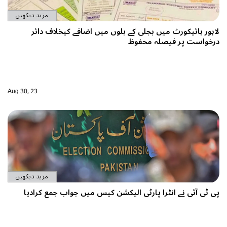
مزید دیکھیں
اضافے کیخلاف دائر
Aug 30, 23
مزید دیکھیں
میں جواب جمع کرادیا