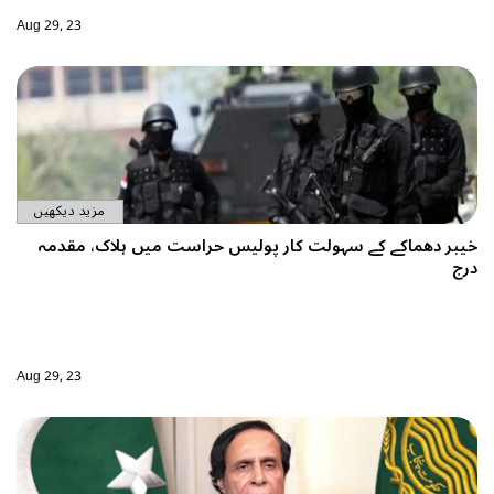
Aug 29, 23
مزید دیکھیں
است میں ہلاک، مقدمہ
Aug 29, 23