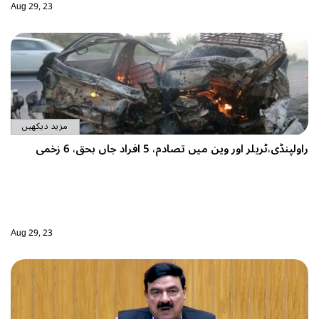
Aug 29, 23
مزید دیکھیں
Aug 29, 23