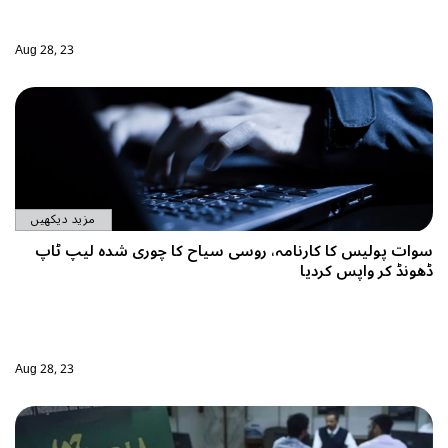
Aug 28, 23
مزید دیکھیں
کا چوری شدہ لیپ ٹاپ
Aug 28, 23