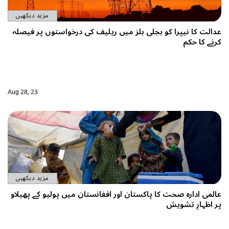
مزید دیکھیں
 کی درخواستوں پر فیصلہ
Aug 28, 23
مزید دیکھیں
تان میں پولیو کے پھیلاو