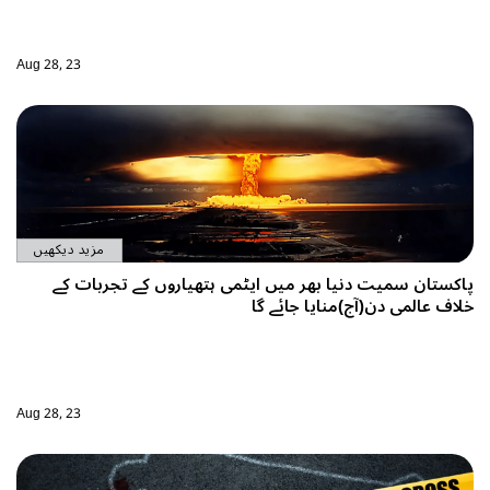
Aug 28, 23
مزید دیکھیں
یاروں کے تجربات کے
Aug 28, 23