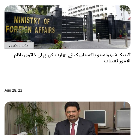
مزید دیکھیں
 کی پہلی خاتون ناظم
Aug 28, 23