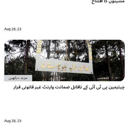
Aug 28, 23
مزید دیکھیں
رنٹ غیر قانونی قرار
Aug 28, 23