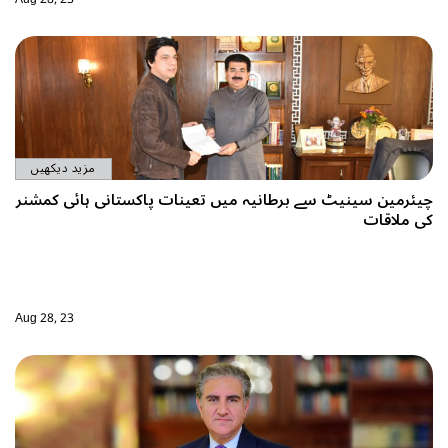
مزید دیکھیں
ات پاکستانی ہائی کمشنر
Aug 28, 23