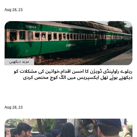
Aug 28, 23
مزید دیکھیں
خواتین کی مشکلات کو
 کوچ مختص کردی
Aug 28, 23