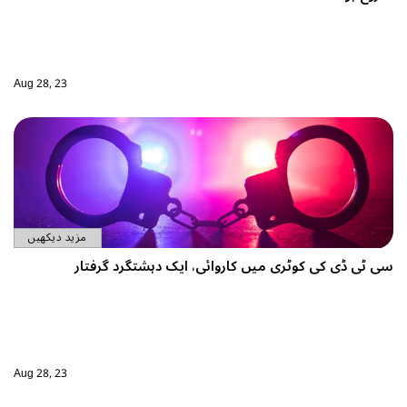
Aug 28, 23
مزید دیکھیں
دہشتگرد گرفتار
Aug 28, 23