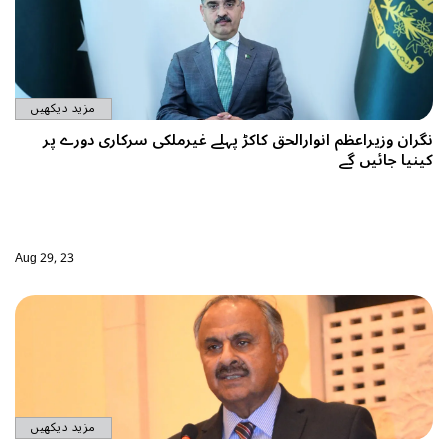
مزید دیکھیں
رملکی سرکاری دورے پر
Aug 29, 23
مزید دیکھیں