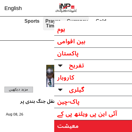
English
Sports
Pra
Tim
مزید دیکھیں
تقل جنگ بندی پر
Aug 08, 26