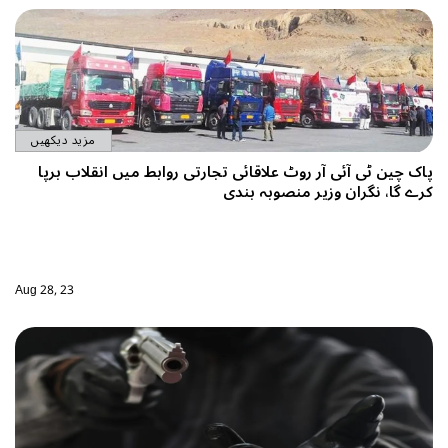
مزید دیکھیں
روابط میں انقلاب برپا
Aug 28, 23