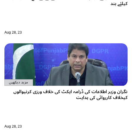
Aug 28, 23
مزید دیکھیں
خلاف ورزی کرنیوالوں
Aug 28, 23