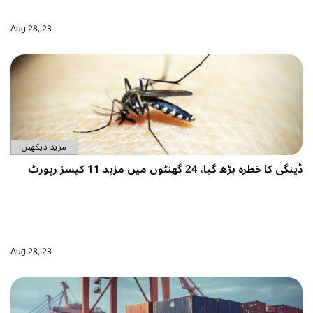
Aug 28, 23
مزید دیکھیں
Aug 28, 23