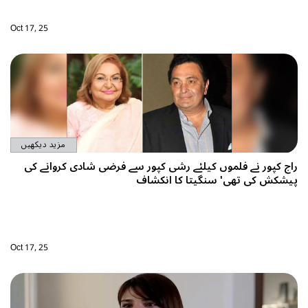
Oct 17, 25
مزید دیکھیں
راج کپور نے فلموں کیلئے رشی کپور سے فرضی شادی کروانے کی
پیشکش کی تھی' سنگیتا کا انکشاف
Oct 17, 25