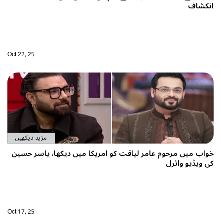
انکشاف
Oct 22, 25
مزید دیکھیں
خواب میں مرحوم عامر لیاقت کو امریکا میں دیکھا، یاسر حسین
کی ویڈیو وائرل
Oct 17, 25