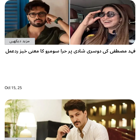
مزید دیکھیں
فہد مصطفی کی دوسری شادی پر حرا سومرو کا معنی خیز ردعمل
Oct 15, 25