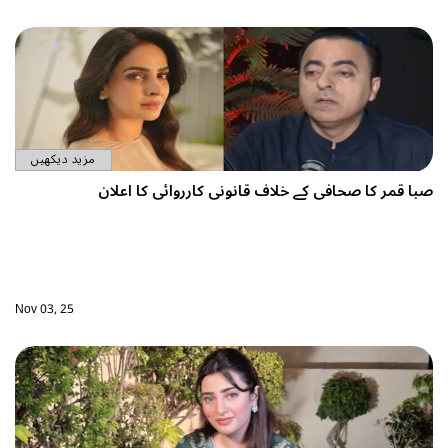
مزید دیکھیں
صبا قمر کا صحافی کے خلاف قانونی کارروائی کا اعلان
Nov 03, 25