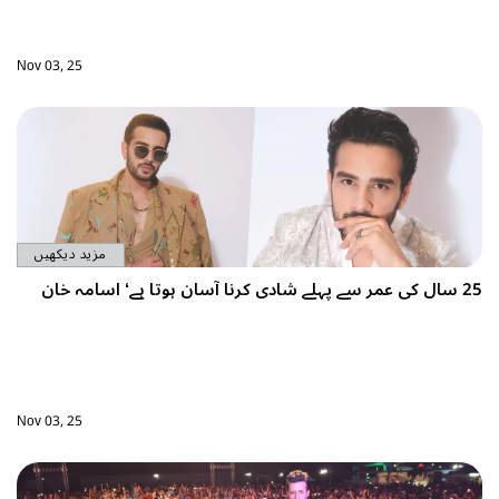
Nov 03, 25
مزید دیکھیں
25 سال کی عمر سے پہلے شادی کرنا آسان ہوتا ہے‘ اسامہ خان
Nov 03, 25