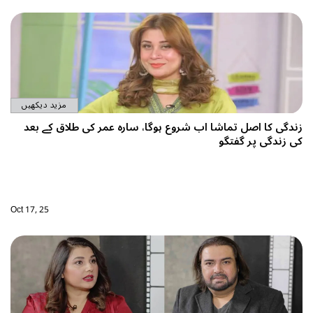
مزید دیکھیں
زندگی کا اصل تماشا اب شروع ہوگا، سارہ عمر کی طلاق کے بعد
کی زندگی پر گفتگو
Oct 17, 25