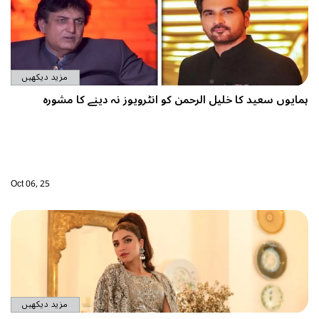
مزید دیکھیں
مایوں سعید کا خلیل الرحمن کو انٹرویوز نہ دینے کا مشورہ
Oct 06, 25
مزید دیکھیں