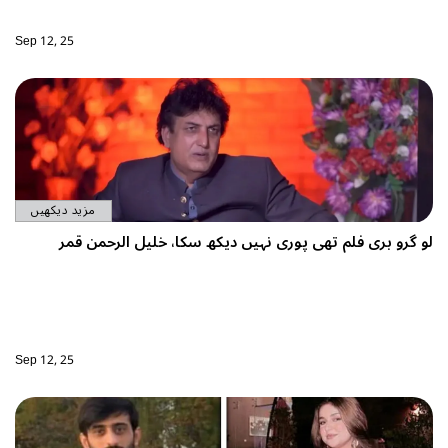
Sep 12, 25
مزید دیکھیں
و گرو بری فلم تھی پوری نہیں دیکھ سکا، خلیل الرحمن قمر
Sep 12, 25