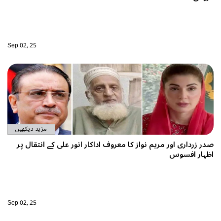
Sep 02, 25
مزید دیکھیں
در زرداری اور مریم نواز کا معروف اداکار انور علی کے انتقال پر
ظہار افسوس
Sep 02, 25