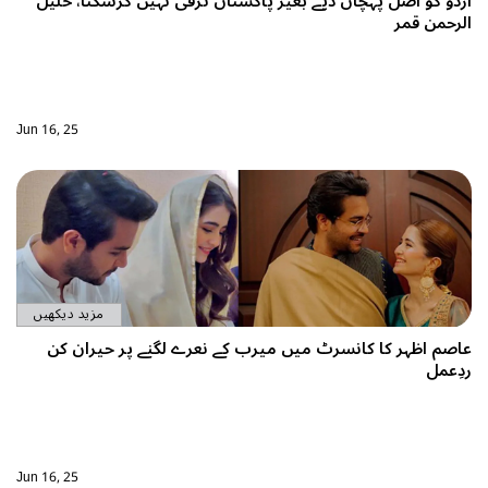
 بغیر پاکستان ترقی نہیں کرسکتا، خلیل
Jun 16, 25
مزید دیکھیں
میں میرب کے نعرے لگنے پر حیران کن
Jun 16, 25