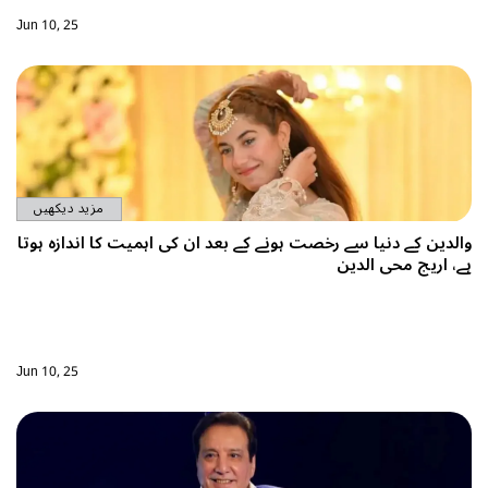
Jun 10, 25
مزید دیکھیں
ت ہونے کے بعد ان کی اہمیت کا اندازہ ہوتا
Jun 10, 25