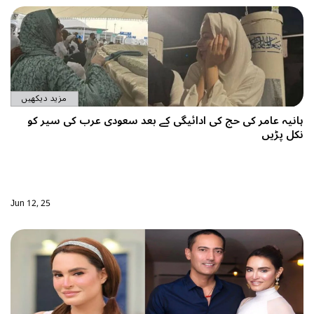
مزید دیکھیں
ادائیگی کے بعد سعودی عرب کی سیر کو
Jun 12, 25