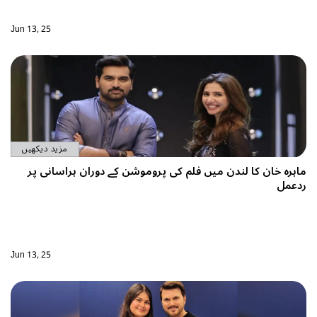
Jun 13, 25
مزید دیکھیں
 فلم کی پروموشن کے دوران ہراسانی پر
Jun 13, 25