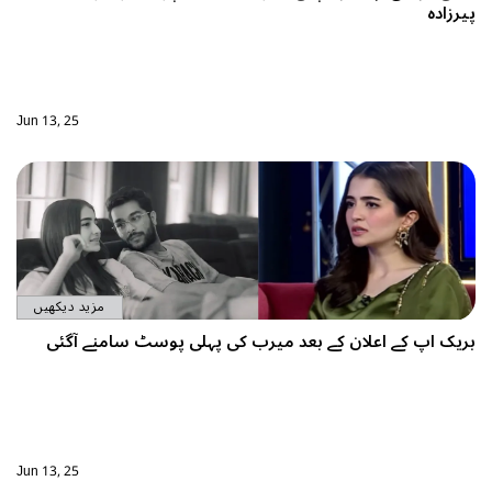
Jun 13, 25
مزید دیکھیں
 بعد میرب کی پہلی پوسٹ سامنے آگئی
Jun 13, 25