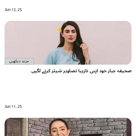
Jun 12, 25
مزید دیکھیں
ازیبا تصاویر شیئر کرنے لگیں
Jun 11, 25