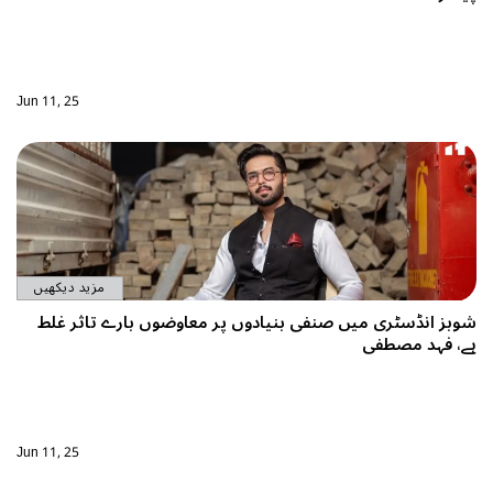
Jun 11, 25
مزید دیکھیں
ی بنیادوں پر معاوضوں بارے تاثر غلط
Jun 11, 25