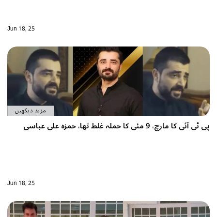
Jun 18, 25
مزید دیکھیں
Jun 18, 25