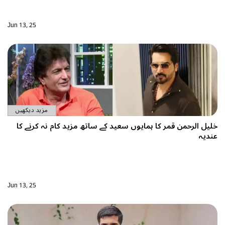
Jun 13, 25
مزید دیکھیں
ایوں سعید کے ساتھ مزید کام نہ کرنے کا
Jun 13, 25