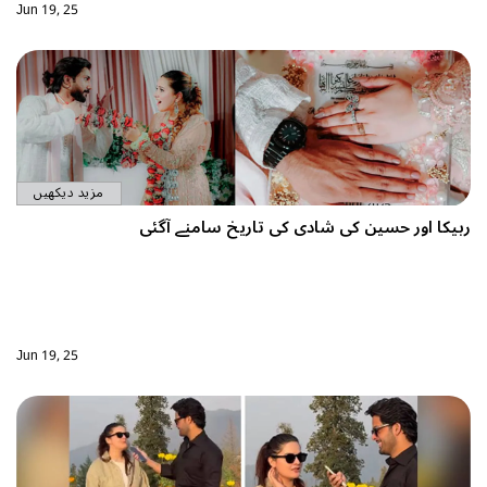
Jun 19, 25
مزید دیکھیں
دی کی تاریخ سامنے آگئی
Jun 19, 25