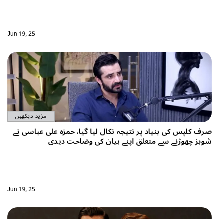
Jun 19, 25
مزید دیکھیں
نتیجہ نکال لیا گیا، حمزہ علی عباسی نے
ق اپنے بیان کی وضاحت دیدی
Jun 19, 25