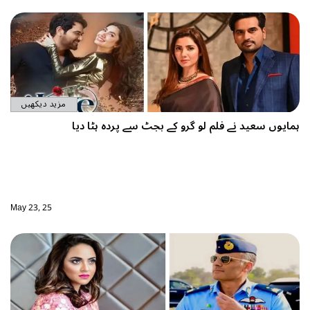
مزید دیکھیں
گرو کے بجٹ سے پردہ ہٹا دیا
May 23, 25