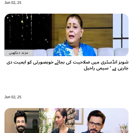
Jun 02, 25
مزید دیکھیں
حیت کی بجائے خوبصورتی کو اہمیت دی
Jun 02, 25