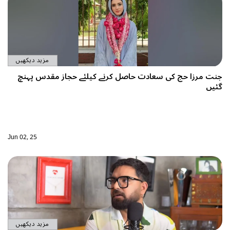
مزید دیکھیں
 حاصل کرنے کیلئے حجاز مقدس پہنچ
Jun 02, 25
مزید دیکھیں